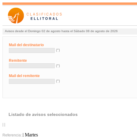
Avisos desde el Domingo 02 de agosto hasta el Sábado 08 de agosto de 2026
Mail del destinatario
(*)
Remitente
(*)
Mail del remitente
(*)
Listado de avisos seleccionados
| |
| Martes
Referencia: