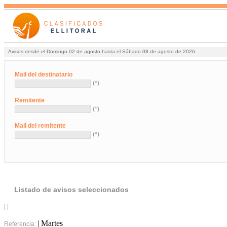
Avisos desde el Domingo 02 de agosto hasta el Sábado 08 de agosto de 2026
Mail del destinatario
(*)
Remitente
(*)
Mail del remitente
(*)
Listado de avisos seleccionados
| |
| Martes
Referencia: