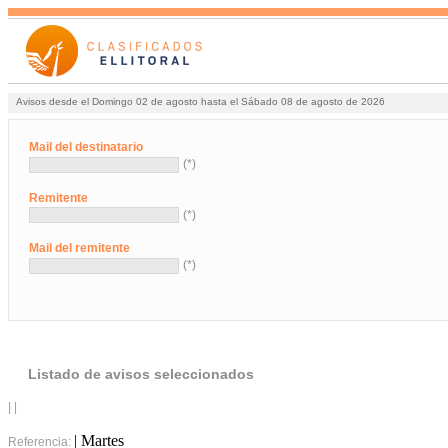
Avisos desde el Domingo 02 de agosto hasta el Sábado 08 de agosto de 2026
Mail del destinatario
(*)
Remitente
(*)
Mail del remitente
(*)
Listado de avisos seleccionados
| |
| Martes
Referencia: