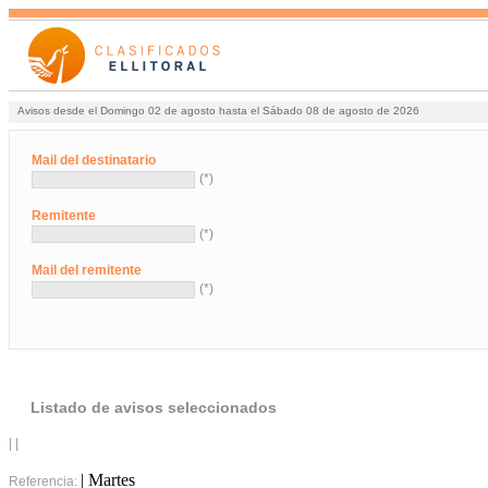
Avisos desde el Domingo 02 de agosto hasta el Sábado 08 de agosto de 2026
Mail del destinatario
(*)
Remitente
(*)
Mail del remitente
(*)
Listado de avisos seleccionados
| |
| Martes
Referencia: