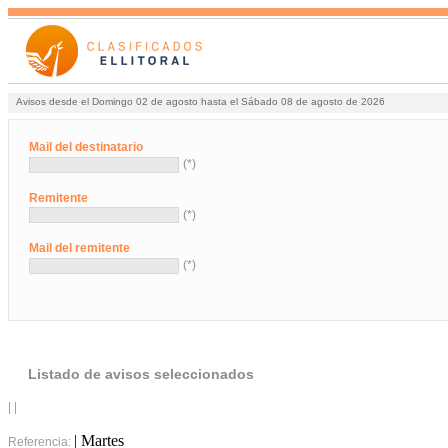
Avisos desde el Domingo 02 de agosto hasta el Sábado 08 de agosto de 2026
Mail del destinatario
(*)
Remitente
(*)
Mail del remitente
(*)
Listado de avisos seleccionados
| |
| Martes
Referencia: