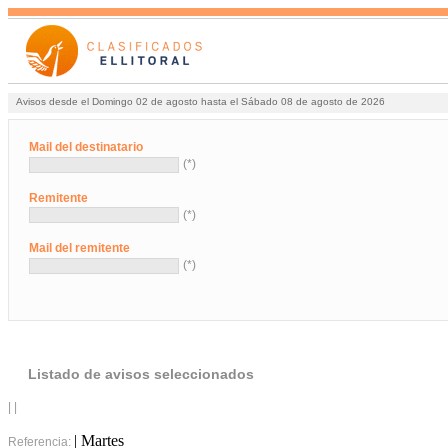
Avisos desde el Domingo 02 de agosto hasta el Sábado 08 de agosto de 2026
Mail del destinatario
(*)
Remitente
(*)
Mail del remitente
(*)
Listado de avisos seleccionados
| |
| Martes
Referencia: