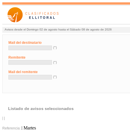
Avisos desde el Domingo 02 de agosto hasta el Sábado 08 de agosto de 2026
Mail del destinatario
(*)
Remitente
(*)
Mail del remitente
(*)
Listado de avisos seleccionados
| |
| Martes
Referencia: