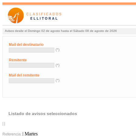
Avisos desde el Domingo 02 de agosto hasta el Sábado 08 de agosto de 2026
Mail del destinatario
(*)
Remitente
(*)
Mail del remitente
(*)
Listado de avisos seleccionados
| |
| Martes
Referencia: