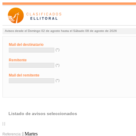
Avisos desde el Domingo 02 de agosto hasta el Sábado 08 de agosto de 2026
Mail del destinatario
(*)
Remitente
(*)
Mail del remitente
(*)
Listado de avisos seleccionados
| |
| Martes
Referencia: