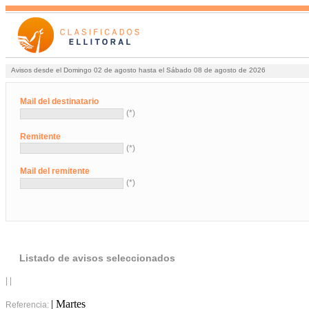
Avisos desde el Domingo 02 de agosto hasta el Sábado 08 de agosto de 2026
Mail del destinatario
(*)
Remitente
(*)
Mail del remitente
(*)
Listado de avisos seleccionados
| |
| Martes
Referencia: