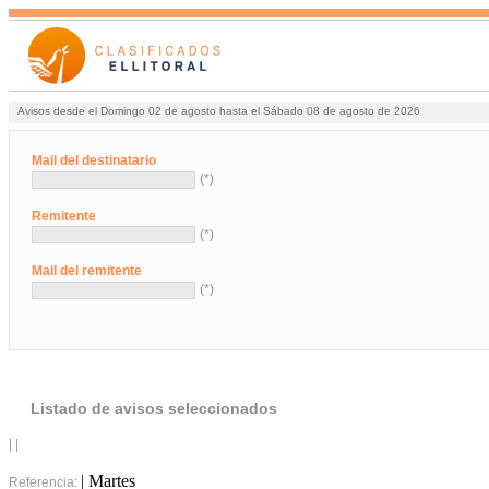
Avisos desde el Domingo 02 de agosto hasta el Sábado 08 de agosto de 2026
Mail del destinatario
(*)
Remitente
(*)
Mail del remitente
(*)
Listado de avisos seleccionados
| |
| Martes
Referencia: