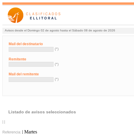
Avisos desde el Domingo 02 de agosto hasta el Sábado 08 de agosto de 2026
Mail del destinatario
(*)
Remitente
(*)
Mail del remitente
(*)
Listado de avisos seleccionados
| |
| Martes
Referencia: