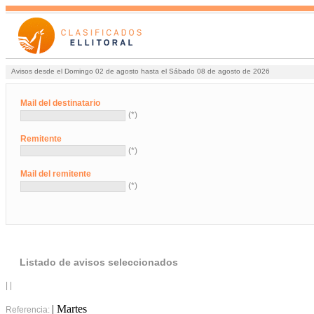
Avisos desde el Domingo 02 de agosto hasta el Sábado 08 de agosto de 2026
Mail del destinatario
(*)
Remitente
(*)
Mail del remitente
(*)
Listado de avisos seleccionados
| |
| Martes
Referencia: