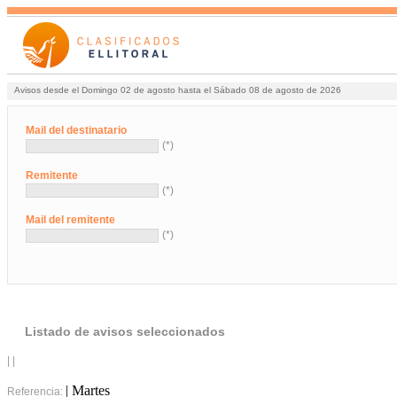
Avisos desde el Domingo 02 de agosto hasta el Sábado 08 de agosto de 2026
Mail del destinatario
(*)
Remitente
(*)
Mail del remitente
(*)
Listado de avisos seleccionados
| |
| Martes
Referencia: