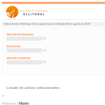
Avisos desde el Domingo 02 de agosto hasta el Sábado 08 de agosto de 2026
Mail del destinatario
(*)
Remitente
(*)
Mail del remitente
(*)
Listado de avisos seleccionados
| |
| Martes
Referencia: