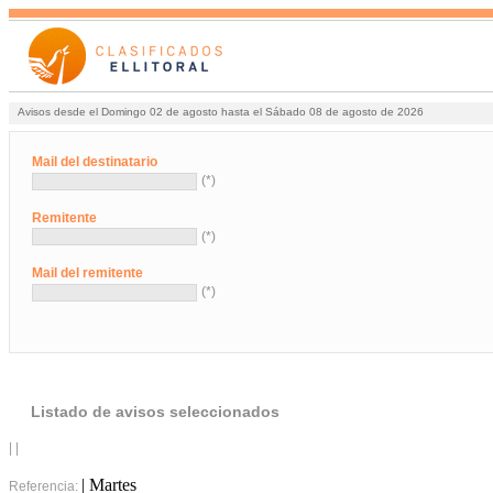
Avisos desde el Domingo 02 de agosto hasta el Sábado 08 de agosto de 2026
Mail del destinatario
(*)
Remitente
(*)
Mail del remitente
(*)
Listado de avisos seleccionados
| |
| Martes
Referencia: