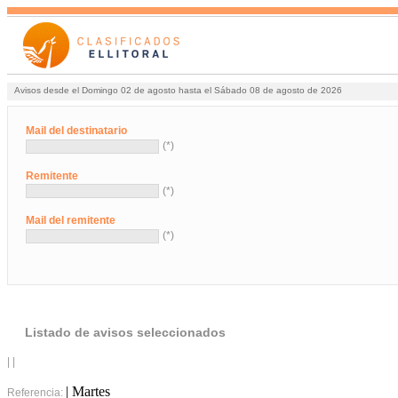
Avisos desde el Domingo 02 de agosto hasta el Sábado 08 de agosto de 2026
Mail del destinatario
(*)
Remitente
(*)
Mail del remitente
(*)
Listado de avisos seleccionados
| |
| Martes
Referencia: