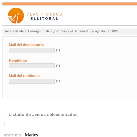
Avisos desde el Domingo 02 de agosto hasta el Sábado 08 de agosto de 2026
Mail del destinatario
(*)
Remitente
(*)
Mail del remitente
(*)
Listado de avisos seleccionados
| |
| Martes
Referencia: