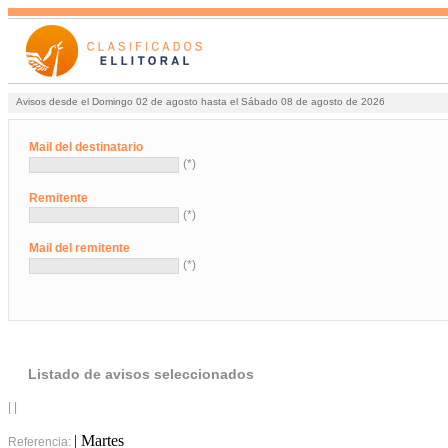
Avisos desde el Domingo 02 de agosto hasta el Sábado 08 de agosto de 2026
Mail del destinatario
(*)
Remitente
(*)
Mail del remitente
(*)
Listado de avisos seleccionados
| |
| Martes
Referencia: