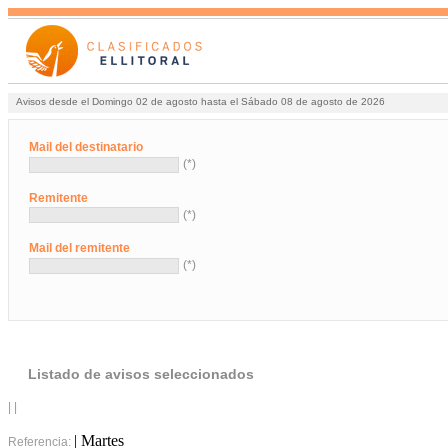
Avisos desde el Domingo 02 de agosto hasta el Sábado 08 de agosto de 2026
Mail del destinatario
(*)
Remitente
(*)
Mail del remitente
(*)
Listado de avisos seleccionados
| |
| Martes
Referencia: