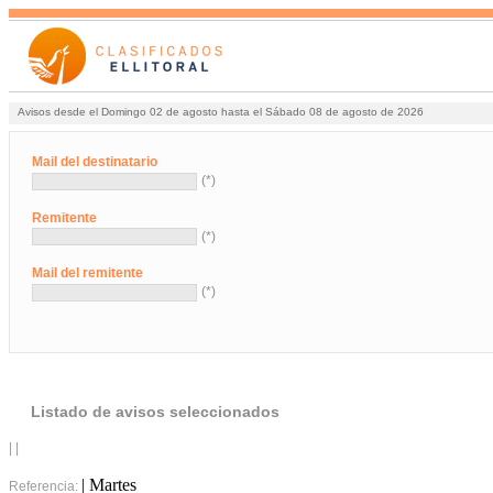
Avisos desde el Domingo 02 de agosto hasta el Sábado 08 de agosto de 2026
Mail del destinatario
(*)
Remitente
(*)
Mail del remitente
(*)
Listado de avisos seleccionados
| |
| Martes
Referencia: