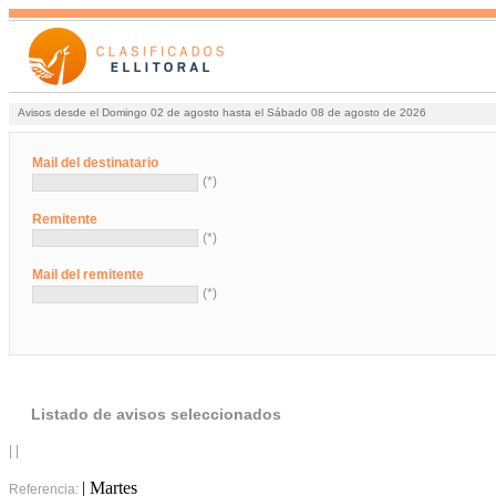
Avisos desde el Domingo 02 de agosto hasta el Sábado 08 de agosto de 2026
Mail del destinatario
(*)
Remitente
(*)
Mail del remitente
(*)
Listado de avisos seleccionados
| |
| Martes
Referencia: