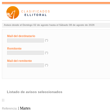
Avisos desde el Domingo 02 de agosto hasta el Sábado 08 de agosto de 2026
Mail del destinatario
(*)
Remitente
(*)
Mail del remitente
(*)
Listado de avisos seleccionados
| |
| Martes
Referencia: