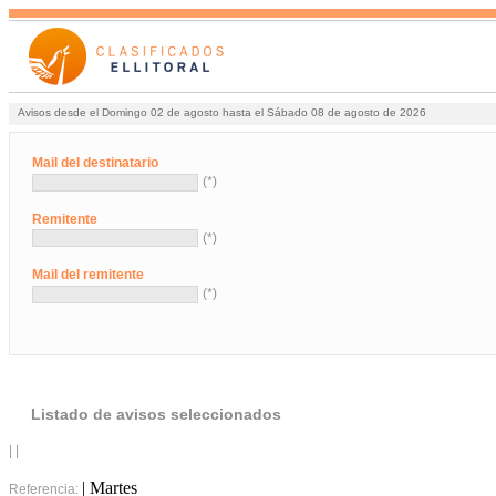
Avisos desde el Domingo 02 de agosto hasta el Sábado 08 de agosto de 2026
Mail del destinatario
(*)
Remitente
(*)
Mail del remitente
(*)
Listado de avisos seleccionados
| |
| Martes
Referencia: