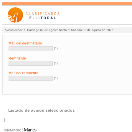
Avisos desde el Domingo 02 de agosto hasta el Sábado 08 de agosto de 2026
Mail del destinatario
(*)
Remitente
(*)
Mail del remitente
(*)
Listado de avisos seleccionados
| |
| Martes
Referencia: