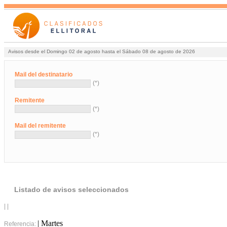
Avisos desde el Domingo 02 de agosto hasta el Sábado 08 de agosto de 2026
Mail del destinatario
(*)
Remitente
(*)
Mail del remitente
(*)
Listado de avisos seleccionados
| |
| Martes
Referencia: