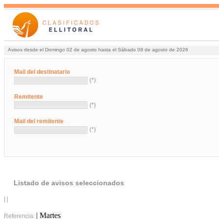
Avisos desde el Domingo 02 de agosto hasta el Sábado 08 de agosto de 2026
Mail del destinatario
(*)
Remitente
(*)
Mail del remitente
(*)
Listado de avisos seleccionados
| |
| Martes
Referencia: