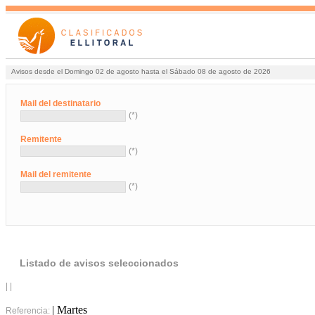
Avisos desde el Domingo 02 de agosto hasta el Sábado 08 de agosto de 2026
Mail del destinatario
(*)
Remitente
(*)
Mail del remitente
(*)
Listado de avisos seleccionados
| |
| Martes
Referencia: