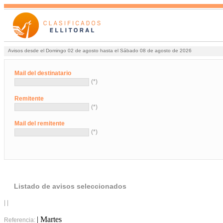
Avisos desde el Domingo 02 de agosto hasta el Sábado 08 de agosto de 2026
Mail del destinatario
(*)
Remitente
(*)
Mail del remitente
(*)
Listado de avisos seleccionados
| |
| Martes
Referencia: