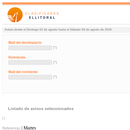
Avisos desde el Domingo 02 de agosto hasta el Sábado 08 de agosto de 2026
Mail del destinatario
(*)
Remitente
(*)
Mail del remitente
(*)
Listado de avisos seleccionados
| |
| Martes
Referencia: