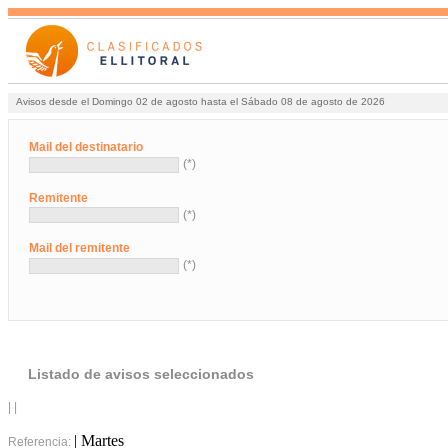
Avisos desde el Domingo 02 de agosto hasta el Sábado 08 de agosto de 2026
Mail del destinatario
(*)
Remitente
(*)
Mail del remitente
(*)
Listado de avisos seleccionados
| |
| Martes
Referencia: