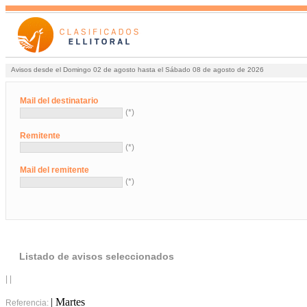
Avisos desde el Domingo 02 de agosto hasta el Sábado 08 de agosto de 2026
Mail del destinatario
(*)
Remitente
(*)
Mail del remitente
(*)
Listado de avisos seleccionados
| |
| Martes
Referencia: