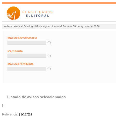
Avisos desde el Domingo 02 de agosto hasta el Sábado 08 de agosto de 2026
Mail del destinatario
(*)
Remitente
(*)
Mail del remitente
(*)
Listado de avisos seleccionados
| |
| Martes
Referencia: