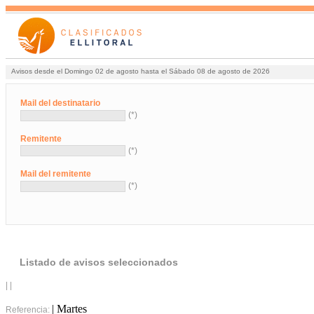
Avisos desde el Domingo 02 de agosto hasta el Sábado 08 de agosto de 2026
Mail del destinatario
(*)
Remitente
(*)
Mail del remitente
(*)
Listado de avisos seleccionados
| |
| Martes
Referencia: