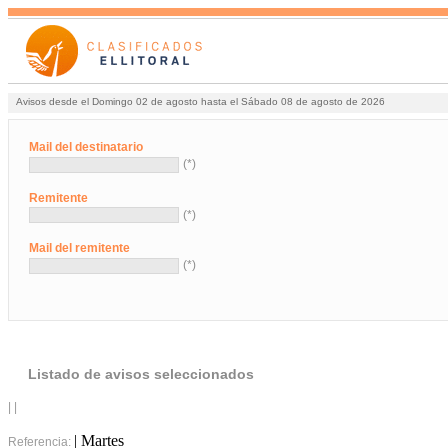
Avisos desde el Domingo 02 de agosto hasta el Sábado 08 de agosto de 2026
Mail del destinatario
(*)
Remitente
(*)
Mail del remitente
(*)
Listado de avisos seleccionados
| |
| Martes
Referencia: