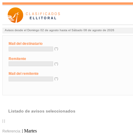
Avisos desde el Domingo 02 de agosto hasta el Sábado 08 de agosto de 2026
Mail del destinatario
(*)
Remitente
(*)
Mail del remitente
(*)
Listado de avisos seleccionados
| |
| Martes
Referencia: