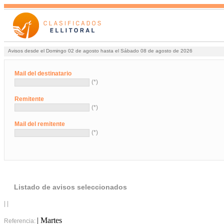
Avisos desde el Domingo 02 de agosto hasta el Sábado 08 de agosto de 2026
Mail del destinatario
(*)
Remitente
(*)
Mail del remitente
(*)
Listado de avisos seleccionados
| |
| Martes
Referencia: