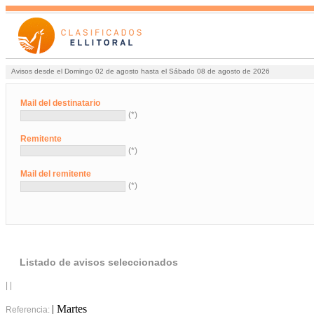
Avisos desde el Domingo 02 de agosto hasta el Sábado 08 de agosto de 2026
Mail del destinatario
(*)
Remitente
(*)
Mail del remitente
(*)
Listado de avisos seleccionados
| |
| Martes
Referencia: