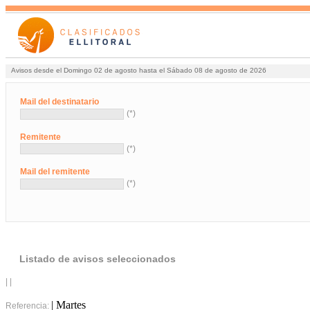
Avisos desde el Domingo 02 de agosto hasta el Sábado 08 de agosto de 2026
Mail del destinatario
(*)
Remitente
(*)
Mail del remitente
(*)
Listado de avisos seleccionados
| |
| Martes
Referencia: